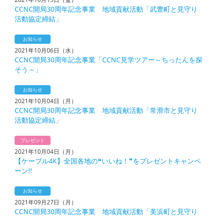
CCNC開局30周年記念事業 地域貢献活動「武豊町と見守り
活動協定締結」
お知らせ
2021年10月06日（水）
CCNC開局30周年記念事業「CCNC見学ツアー～ちったんを探
そう～」
お知らせ
2021年10月04日（月）
CCNC開局30周年記念事業 地域貢献活動「常滑市と見守り
活動協定締結」
プレゼント
2021年10月04日（月）
【ケーブル4K】全国各地の❝いいね！❞をプレゼントキャンペ
ーン!!
お知らせ
2021年09月27日（月）
CCNC開局30周年記念事業 地域貢献活動「美浜町と見守り