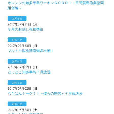
オレンジの知多半島ワーキンＧＯＯＤ！～日間賀島漁業協同
組合編～
お知らせ
2017年07月31日（月）
８月のお試し視聴番組
お知らせ
2017年07月23日（日）
マルトモ探検隊南知多出動！
お知らせ
2017年07月02日（日）
とっとこ知多半島７月放送
お知らせ
2017年07月02日（日）
ちたはんトーク！！～僕らの世代～７月放送分
お知らせ
2017年06月24日（土）