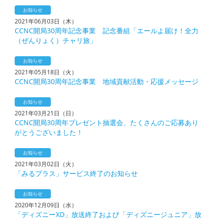
お知らせ
2021年06月03日（木）
CCNC開局30周年記念事業 記念番組「エールよ届け！全力
（ぜんりょく）チャリ旅」
お知らせ
2021年05月18日（火）
CCNC開局30周年記念事業 地域貢献活動・応援メッセージ
お知らせ
2021年03月21日（日）
CCNC開局30周年プレゼント抽選会、たくさんのご応募あり
がとうございました！
お知らせ
2021年03月02日（火）
「みるプラス」サービス終了のお知らせ
お知らせ
2020年12月09日（水）
「ディズニーXD」放送終了および「ディズニージュニア」放