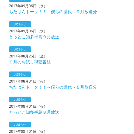
2017年09月06日（水）
ちたはんトーク！！～僕らの世代～９月放送分
お知らせ
2017年09月06日（水）
とっとこ知多半島９月放送
お知らせ
2017年08月25日（金）
９月のお試し視聴番組
お知らせ
2017年08月01日（火）
ちたはんトーク！！～僕らの世代～８月放送分
お知らせ
2017年08月01日（火）
とっとこ知多半島８月放送
お知らせ
2017年08月01日（火）