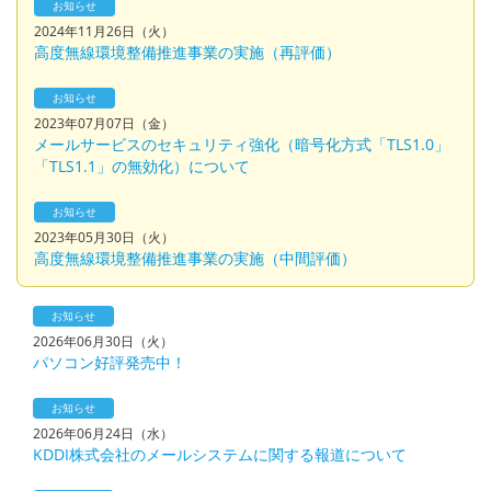
お知らせ
2024年11月26日（火）
高度無線環境整備推進事業の実施（再評価）
お知らせ
2023年07月07日（金）
メールサービスのセキュリティ強化（暗号化方式「TLS1.0」
「TLS1.1」の無効化）について
お知らせ
2023年05月30日（火）
高度無線環境整備推進事業の実施（中間評価）
お知らせ
2026年06月30日（火）
パソコン好評発売中！
お知らせ
2026年06月24日（水）
KDDI株式会社のメールシステムに関する報道について