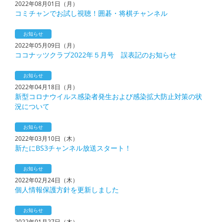
2022年08月01日（月）
コミチャンでお試し視聴！囲碁・将棋チャンネル
お知らせ
2022年05月09日（月）
ココナッツクラブ2022年５月号 誤表記のお知らせ
お知らせ
2022年04月18日（月）
新型コロナウイルス感染者発生および感染拡大防止対策の状
況について
お知らせ
2022年03月10日（木）
新たにBS3チャンネル放送スタート！
お知らせ
2022年02月24日（木）
個人情報保護方針を更新しました
お知らせ
2022年01月27日（木）