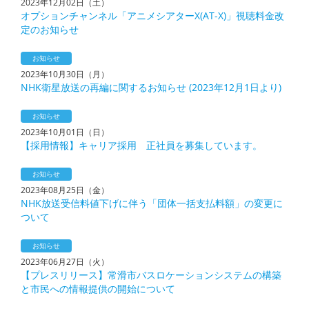
2023年12月02日（土）
オプションチャンネル「アニメシアターX(AT-X)」視聴料金改
定のお知らせ
お知らせ
2023年10月30日（月）
NHK衛星放送の再編に関するお知らせ (2023年12月1日より)
お知らせ
2023年10月01日（日）
【採用情報】キャリア採用 正社員を募集しています。
お知らせ
2023年08月25日（金）
NHK放送受信料値下げに伴う「団体一括支払料額」の変更に
ついて
お知らせ
2023年06月27日（火）
【プレスリリース】常滑市バスロケーションシステムの構築
と市民への情報提供の開始について