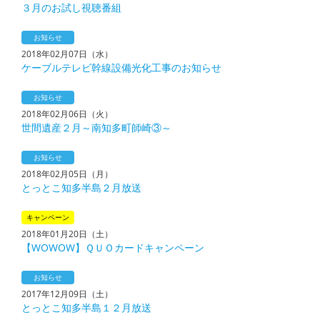
３月のお試し視聴番組
お知らせ
2018年02月07日（水）
ケーブルテレビ幹線設備光化工事のお知らせ
お知らせ
2018年02月06日（火）
世間遺産２月～南知多町師崎③～
お知らせ
2018年02月05日（月）
とっとこ知多半島２月放送
キャンペーン
2018年01月20日（土）
【WOWOW】ＱＵＯカードキャンペーン
お知らせ
2017年12月09日（土）
とっとこ知多半島１２月放送