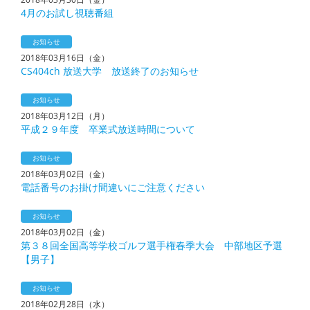
4月のお試し視聴番組
お知らせ
2018年03月16日（金）
CS404ch 放送大学 放送終了のお知らせ
お知らせ
2018年03月12日（月）
平成２９年度 卒業式放送時間について
お知らせ
2018年03月02日（金）
電話番号のお掛け間違いにご注意ください
お知らせ
2018年03月02日（金）
第３８回全国高等学校ゴルフ選手権春季大会 中部地区予選
【男子】
お知らせ
2018年02月28日（水）