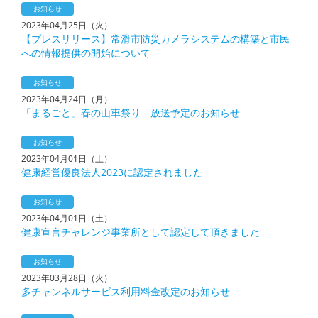
お知らせ
2023年04月25日（火）
【プレスリリース】常滑市防災カメラシステムの構築と市民
への情報提供の開始について
お知らせ
2023年04月24日（月）
「まるごと」春の山車祭り 放送予定のお知らせ
お知らせ
2023年04月01日（土）
健康経営優良法人2023に認定されました
お知らせ
2023年04月01日（土）
健康宣言チャレンジ事業所として認定して頂きました
お知らせ
2023年03月28日（火）
多チャンネルサービス利用料金改定のお知らせ