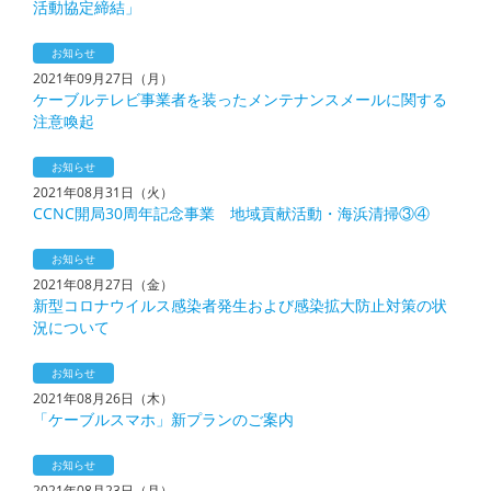
活動協定締結」
お知らせ
2021年09月27日（月）
ケーブルテレビ事業者を装ったメンテナンスメールに関する
注意喚起
お知らせ
2021年08月31日（火）
CCNC開局30周年記念事業 地域貢献活動・海浜清掃③④
お知らせ
2021年08月27日（金）
新型コロナウイルス感染者発生および感染拡大防止対策の状
況について
お知らせ
2021年08月26日（木）
「ケーブルスマホ」新プランのご案内
お知らせ
2021年08月23日（月）