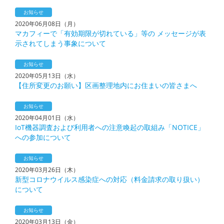
お知らせ
2020年06月08日（月）
マカフィーで「有効期限が切れている」等の メッセージが表
示されてしまう事象について
お知らせ
2020年05月13日（水）
【住所変更のお願い】区画整理地内にお住まいの皆さまへ
お知らせ
2020年04月01日（水）
IoT機器調査および利用者への注意喚起の取組み「NOTICE」
への参加について
お知らせ
2020年03月26日（木）
新型コロナウイルス感染症への対応（料金請求の取り扱い）
について
お知らせ
2020年03月13日（金）