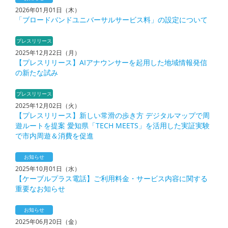
2026年01月01日（木）
「ブロードバンドユニバーサルサービス料」の設定について
プレスリリース
2025年12月22日（月）
【プレスリリース】AIアナウンサーを起用した地域情報発信
の新たな試み
プレスリリース
2025年12月02日（火）
【プレスリリース】新しい常滑の歩き方 デジタルマップで周
遊ルートを提案 愛知県「TECH MEETS」を活用した実証実験
で市内周遊＆消費を促進
お知らせ
2025年10月01日（水）
【ケーブルプラス電話】ご利用料金・サービス内容に関する
重要なお知らせ
お知らせ
2025年06月20日（金）