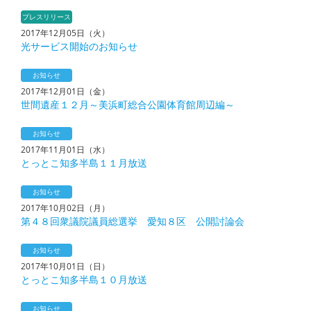
プレスリリース
2017年12月05日（火）
光サービス開始のお知らせ
お知らせ
2017年12月01日（金）
世間遺産１２月～美浜町総合公園体育館周辺編～
お知らせ
2017年11月01日（水）
とっとこ知多半島１１月放送
お知らせ
2017年10月02日（月）
第４８回衆議院議員総選挙 愛知８区 公開討論会
お知らせ
2017年10月01日（日）
とっとこ知多半島１０月放送
お知らせ