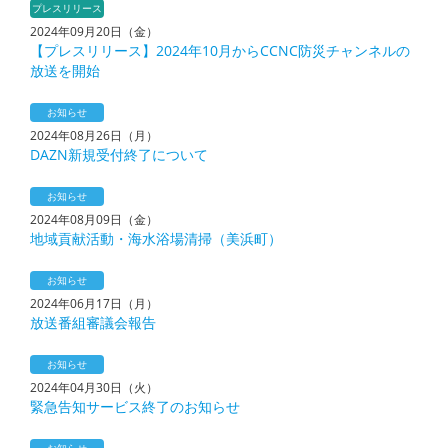
プレスリリース
2024年09月20日（金）
【プレスリリース】2024年10月からCCNC防災チャンネルの
放送を開始
お知らせ
2024年08月26日（月）
DAZN新規受付終了について
お知らせ
2024年08月09日（金）
地域貢献活動・海水浴場清掃（美浜町）
お知らせ
2024年06月17日（月）
放送番組審議会報告
お知らせ
2024年04月30日（火）
緊急告知サービス終了のお知らせ