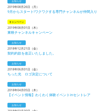
お知らせ
2019年08月26日（月）
9月からスタート!ワクワクする専門チャンネルが仲間入り
キャンペーン
2019年08月01日（木）
東映チャンネルキャンペーン
お知らせ
2018年12月21日（金）
契約約款を改正いたしました。
お知らせ
2018年06月01日（金）
ちった光 ロゴ決定について
お知らせ
2018年04月05日（木）
【イベント情報】わくわく体験イベントinセントレア
お知らせ
2018年03月30日（金）