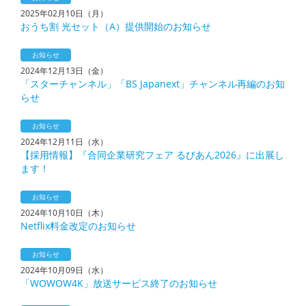
2025年02月10日（月）
おうち割 光セット（A）提供開始のお知らせ
お知らせ
2024年12月13日（金）
「スターチャンネル」「BS Japanext」チャンネル再編のお知
らせ
お知らせ
2024年12月11日（水）
【採用情報】『合同企業研究フェア るびあん2026』に出展し
ます！
お知らせ
2024年10月10日（木）
Netflix料金改定のお知らせ
お知らせ
2024年10月09日（水）
「WOWOW4K」放送サービス終了のお知らせ