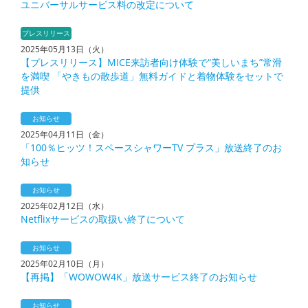
ユニバーサルサービス料の改定について
プレスリリース
2025年05月13日（火）
【プレスリリース】MICE来訪者向け体験で“美しいまち”常滑
を満喫 「やきもの散歩道」無料ガイドと着物体験をセットで
提供
お知らせ
2025年04月11日（金）
「100％ヒッツ！スペースシャワーTV プラス」放送終了のお
知らせ
お知らせ
2025年02月12日（水）
Netflixサービスの取扱い終了について
お知らせ
2025年02月10日（月）
【再掲】「WOWOW4K」放送サービス終了のお知らせ
お知らせ