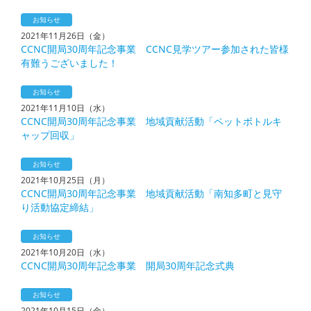
お知らせ
2021年11月26日（金）
CCNC開局30周年記念事業 CCNC見学ツアー参加された皆様
有難うございました！
お知らせ
2021年11月10日（水）
CCNC開局30周年記念事業 地域貢献活動「ペットボトルキ
ャップ回収」
お知らせ
2021年10月25日（月）
CCNC開局30周年記念事業 地域貢献活動「南知多町と見守
り活動協定締結」
お知らせ
2021年10月20日（水）
CCNC開局30周年記念事業 開局30周年記念式典
お知らせ
2021年10月15日（金）