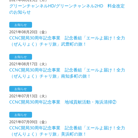
グリーンチャンネルHD/グリーンチャンネル2HD 料金改定
のお知らせ
お知らせ
2021年08月20日（金）
CCNC開局30周年記念事業 記念番組「エールよ届け！全力
（ぜんりょく）チャリ旅」武豊町の旅！
お知らせ
2021年08月17日（火）
CCNC開局30周年記念事業 記念番組「エールよ届け！全力
（ぜんりょく）チャリ旅」南知多町の旅！
お知らせ
2021年07月13日（火）
CCNC開局30周年記念事業 地域貢献活動・海浜清掃②
お知らせ
2021年07月09日（金）
CCNC開局30周年記念事業 記念番組「エールよ届け！全力
（ぜんりょく）チャリ旅」美浜町の旅！