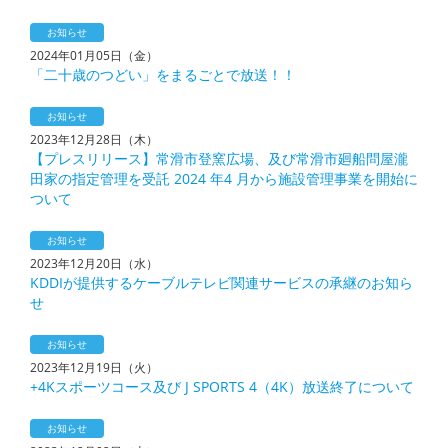
お知らせ
2024年01月05日（金）
「二十歳のつどい」をまるごとで放送！！
お知らせ
2023年12月28日（木）
【プレスリリース】常滑市登窯広場、及び常滑市廻船問屋瀧
田家の指定管理を受託 2024 年4 月から施設管理事業を開始に
ついて
お知らせ
2023年12月20日（水）
KDDIが提供するケーブルテレビ関連サービスの承継のお知ら
せ
お知らせ
2023年12月19日（火）
+4Kスポーツコース及び J SPORTS 4（4K）放送終了について
お知らせ