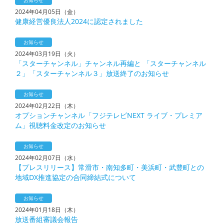
お知らせ
2024年04月05日（金）
健康経営優良法人2024に認定されました
お知らせ
2024年03月19日（火）
「スターチャンネル」チャンネル再編と 「スターチャンネル
２」「スターチャンネル３」放送終了のお知らせ
お知らせ
2024年02月22日（木）
オプションチャンネル「フジテレビNEXT ライブ・プレミア
ム」視聴料金改定のお知らせ
お知らせ
2024年02月07日（水）
【プレスリリース】常滑市・南知多町・美浜町・武豊町との
地域DX推進協定の合同締結式について
お知らせ
2024年01月18日（木）
放送番組審議会報告