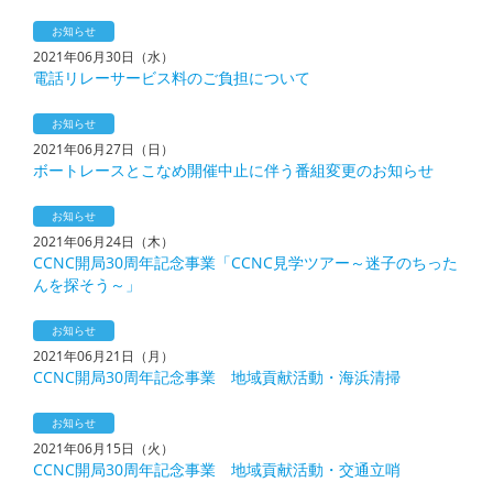
お知らせ
2021年06月30日（水）
電話リレーサービス料のご負担について
お知らせ
2021年06月27日（日）
ボートレースとこなめ開催中止に伴う番組変更のお知らせ
お知らせ
2021年06月24日（木）
CCNC開局30周年記念事業「CCNC見学ツアー～迷子のちった
んを探そう～」
お知らせ
2021年06月21日（月）
CCNC開局30周年記念事業 地域貢献活動・海浜清掃
お知らせ
2021年06月15日（火）
CCNC開局30周年記念事業 地域貢献活動・交通立哨