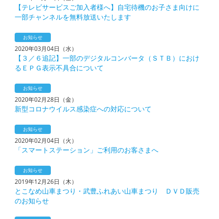
【テレビサービスご加入者様へ】自宅待機のお子さま向けに
一部チャンネルを無料放送いたします
お知らせ
2020年03月04日（水）
【３／６追記】一部のデジタルコンバータ（ＳＴＢ）におけ
るＥＰＧ表示不具合について
お知らせ
2020年02月28日（金）
新型コロナウイルス感染症への対応について
お知らせ
2020年02月04日（火）
「スマートステーション」ご利用のお客さまへ
お知らせ
2019年12月26日（木）
とこなめ山車まつり・武豊ふれあい山車まつり ＤＶＤ販売
のお知らせ