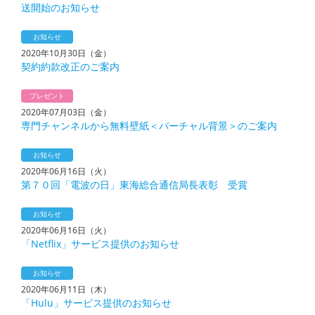
送開始のお知らせ
お知らせ
2020年10月30日（金）
契約約款改正のご案内
プレゼント
2020年07月03日（金）
専門チャンネルから無料壁紙＜バーチャル背景＞のご案内
お知らせ
2020年06月16日（火）
第７０回「電波の日」東海総合通信局長表彰 受賞
お知らせ
2020年06月16日（火）
「Netflix」サービス提供のお知らせ
お知らせ
2020年06月11日（木）
「Hulu」サービス提供のお知らせ