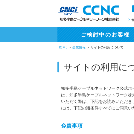
ご検討中
のお客様
HOME
＞
企業情報
＞ サイトの利用について
サイトの利用に
知多半島ケーブルネットワーク公式ホームペー
は、知多半島ケーブルネットワーク株
いただく際は、下記をお読みいただき
には、下記の諸条件すべてにご同意い
免責事項