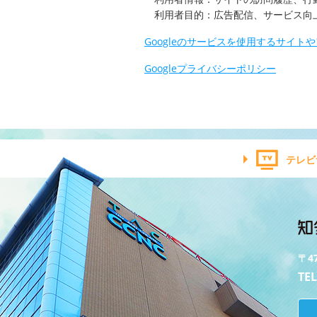
利用者目的：広告配信、サービス向
Googleのサービスを使用するサイト
Googleプライバシーポリシー
テレビ
〒4
TEL