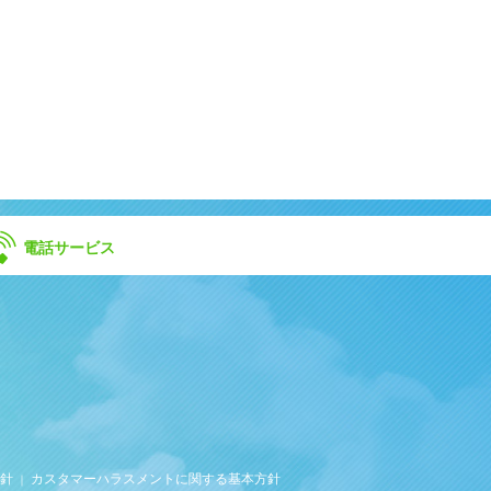
電話サービス
針
カスタマーハラスメントに関する基本方針
｜