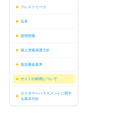
プレスリリース
沿革
採用情報
個人情報保護方針
放送番組基準
サイトの利用について
カスタマーハラスメントに関す
る基本方針