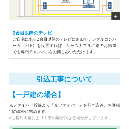
2台目以降のテレビ
ご自宅にある2台目以降のテレビに追加でデジタルコンバ
ータ（STB）を設置すれば、リーズナブルに別のお部屋
でも専門チャンネルをお楽しみいただけます。
引込工事について
【一戸建の場合】
光ファイバー幹線より「光ファイバー」を引き込み、お客様
宅の屋外に留めます。
※ご契約内容により工事内容が異なる場合がございます。