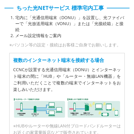
ちった光NETサービス 標準宅内工事
宅内に「光通信用端末（DONU）」を設置し、光ファイバ
ーで「光放送用端末（VONU）」または「光接続箱」と接
続
メール設定情報をご案内
※パソコン等の設定・接続はお客様ご自身でお願いします。
複数のインターネット端末を接続する場合
CCNCが設置する光通信用端末（DONU）とインターネッ
ト端末の間に「HUB」や「ルーター・無線LAN機器」を
ご利用いただくことで複数の端末でインターネットをお
楽しみいただけます。
※HUBやルーターや無線LAN付ブロードバンドルーターは
お近くの家電量販店などで販売されています。