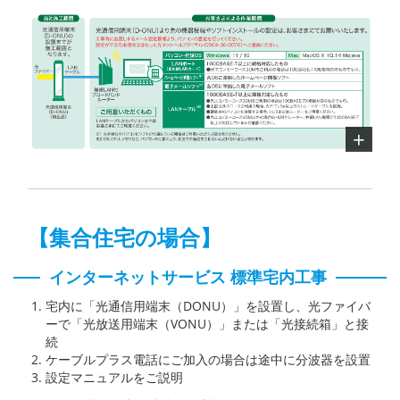
【集合住宅の場合】
インターネットサービス 標準宅内工事
宅内に「光通信用端末（DONU）」を設置し、光ファイバ
ーで「光放送用端末（VONU）」または「光接続箱」と接
続
ケーブルプラス電話にご加入の場合は途中に分波器を設置
設定マニュアルをご説明