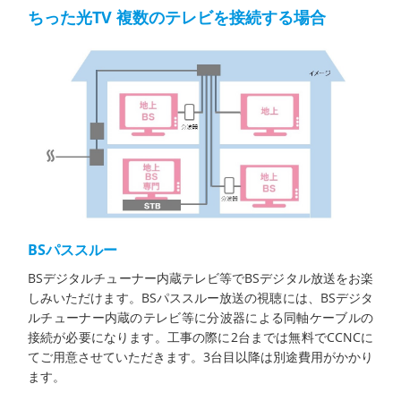
ちった光TV 複数のテレビを接続する場合
BSパススルー
BSデジタルチューナー内蔵テレビ等でBSデジタル放送をお楽
しみいただけます。BSパススルー放送の視聴には、BSデジタ
ルチューナー内蔵のテレビ等に分波器による同軸ケーブルの
接続が必要になります。工事の際に2台までは無料でCCNCに
てご用意させていただきます。3台目以降は別途費用がかかり
ます。