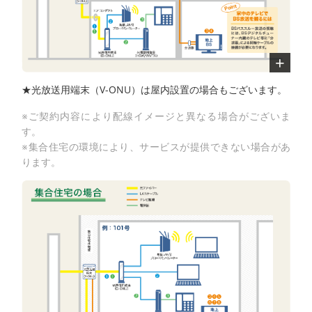
★光放送用端末（V-ONU）は屋内設置の場合もございます。
※ご契約内容により配線イメージと異なる場合がございま
す。
※集合住宅の環境により、サービスが提供できない場合があ
ります。