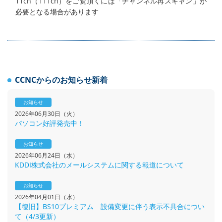
11ch（111ch）をご覧頂くには「チャンネル再スキャン」が
必要となる場合があります
CCNCからのお知らせ新着
お知らせ
2026年06月30日（火）
パソコン好評発売中！
お知らせ
2026年06月24日（水）
KDDI株式会社のメールシステムに関する報道について
お知らせ
2026年04月01日（水）
【復旧】BS10プレミアム 設備変更に伴う表示不具合につい
て（4/3更新）