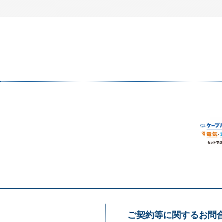
ご契約等に関するお問