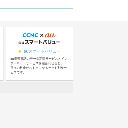
auスマートバリュー
au携帯電話のデータ定額サービスとイン
ターネットサービスを組合わせると、
月々の料金がおトクになるセット割サー
ビスです。