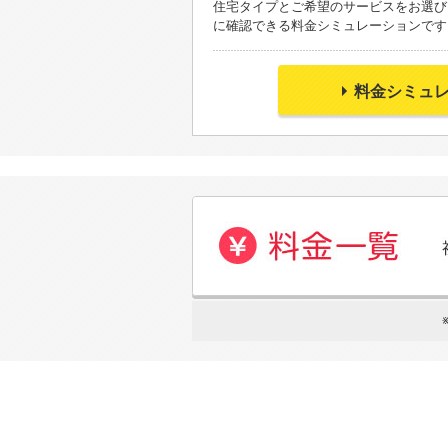
住宅タイプとご希望のサービスをお選び
に確認できる料金シミュレーションです
料金シミュ