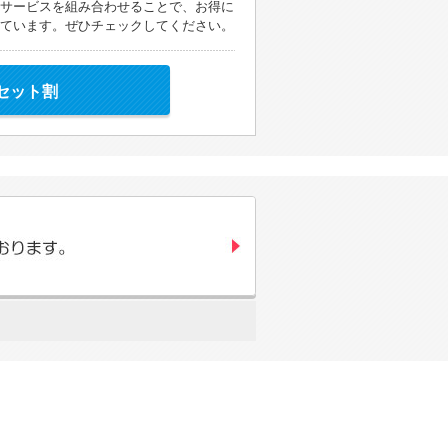
サービスを組み合わせることで、お得に
ています。ぜひチェックしてください。
セット割
。