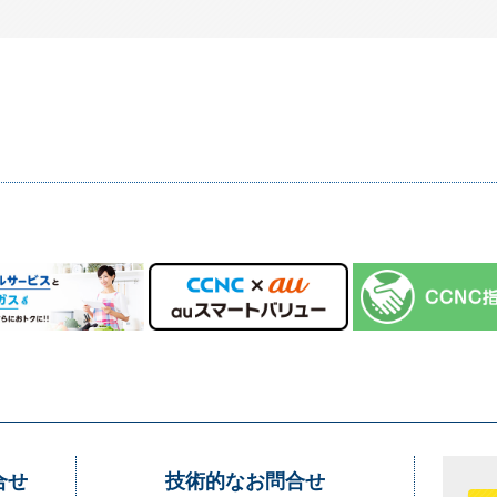
合せ
技術的なお問合せ