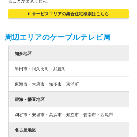
ることが出来ません。
サービスエリアの集合住宅検索はこちら
周辺エリアのケーブルテレビ局
知多地区
半田市・阿久比町・武豊町
東海市・大府市・知多市・東浦町
碧海・幡豆地区
刈谷市・安城市・高浜市・知立市・碧南市・西尾市
名古屋地区