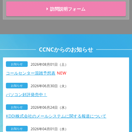
訪問説明フォーム
CCNCからのお知らせ
お知らせ
2026年08月01日（土）
コールセンター混雑予想表
NEW
お知らせ
2026年06月30日（火）
パソコン好評発売中！
お知らせ
2026年06月24日（水）
KDDI株式会社のメールシステムに関する報道について
お知らせ
2026年04月01日（水）