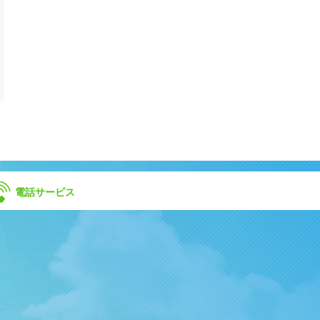
電話サービス