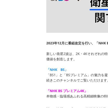
2023年12月に番組改定を行い、「NHK 
新しい衛星2波は、2K・4Kそれぞれ
価値を創造します。
「NHK BS」
「BS1」と「BSプレミアム」の魅力
続きこのチャンネルでご覧いただけます
「NHK BS プレミアム4K」
本物感・臨場感あふれる高精細映像の特