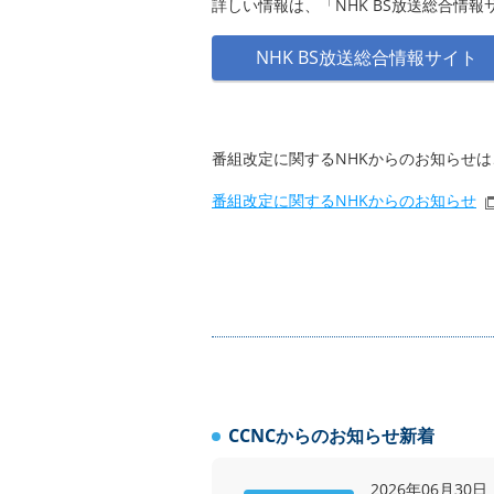
詳しい情報は、「NHK BS放送総合情
NHK BS放送総合情報サイト
番組改定に関するNHKからのお知らせは
番組改定に関するNHKからのお知らせ
CCNCからのお知らせ新着
2026年06月30