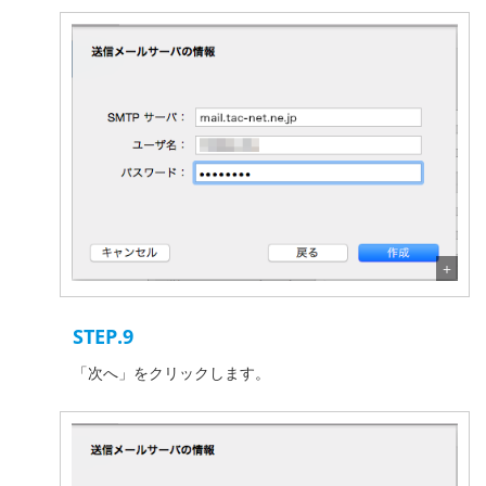
STEP.9
「次へ」をクリックします。