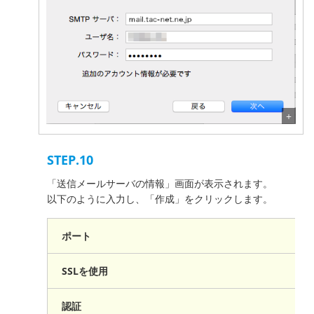
STEP.10
「送信メールサーバの情報」画面が表示されます。
以下のように入力し、「作成」をクリックします。
ポート
SSLを使用
認証