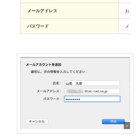
メールアドレス
お客様
パスワード
メール