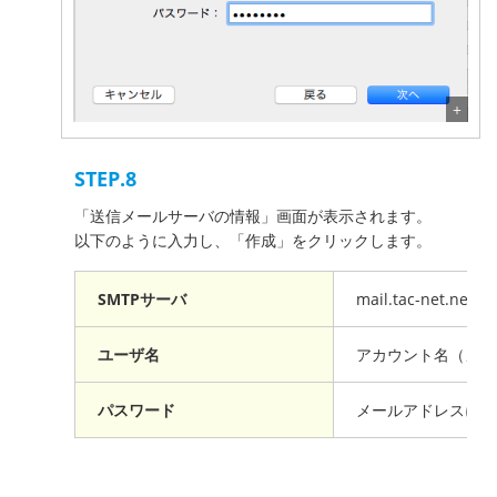
STEP.8
「送信メールサーバの情報」画面が表示されます。
以下のように入力し、「作成」をクリックします。
SMTPサーバ
mail.tac-net.ne.jp
ユーザ名
アカウント名（メー
パスワード
メールアドレスに付