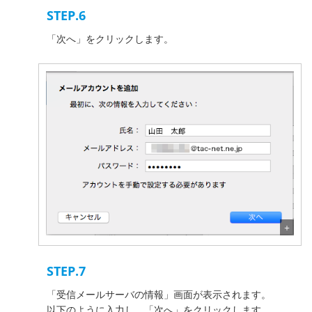
STEP.6
「次へ」をクリックします。
STEP.7
「受信メールサーバの情報」画面が表示されます。
以下のように入力し、「次へ」をクリックします。