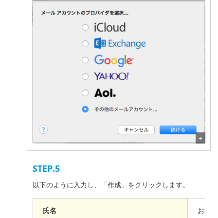
STEP.5
以下のように入力し、「作成」をクリックします。
氏名
お客様