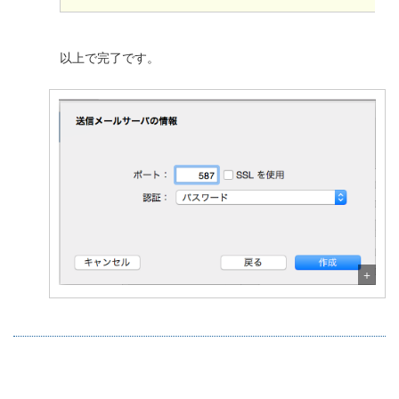
以上で完了です。