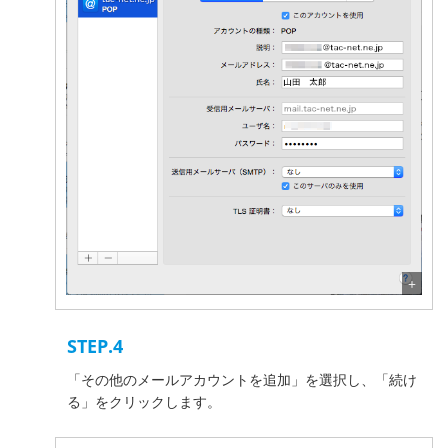
STEP.4
「その他のメールアカウントを追加」を選択し、「続け
る」をクリックします。