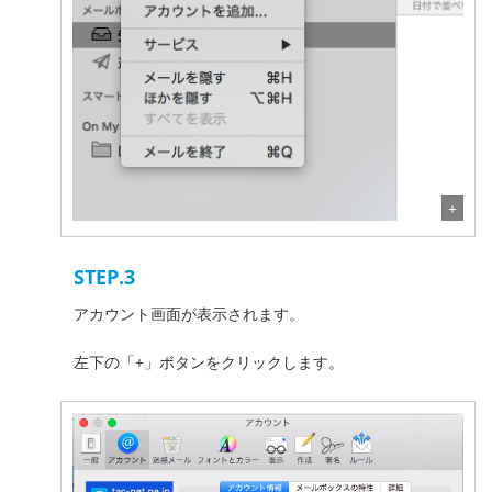
STEP.3
アカウント画面が表示されます。
左下の「+」ボタンをクリックします。