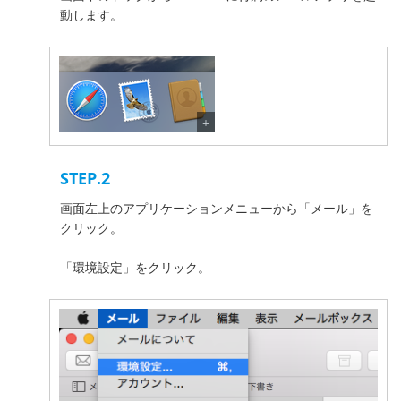
動します。
STEP.2
画面左上のアプリケーションメニューから「メール」を
クリック。
「環境設定」をクリック。