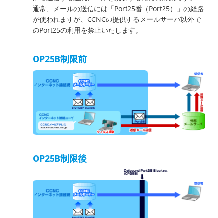
通常、メールの送信には「Port25番（Port25）」の経路
が使われますが、CCNCの提供するメールサーバ以外で
のPort25の利用を禁止いたします。
OP25B制限前
OP25B制限後