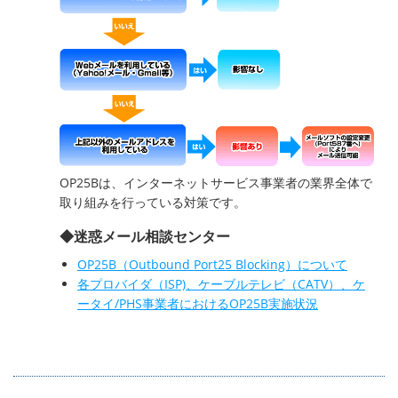
OP25Bは、インターネットサービス事業者の業界全体で
取り組みを行っている対策です。
◆迷惑メール相談センター
OP25B（Outbound Port25 Blocking）について
各プロバイダ（ISP)、ケーブルテレビ（CATV）、ケ
ータイ/PHS事業者におけるOP25B実施状況