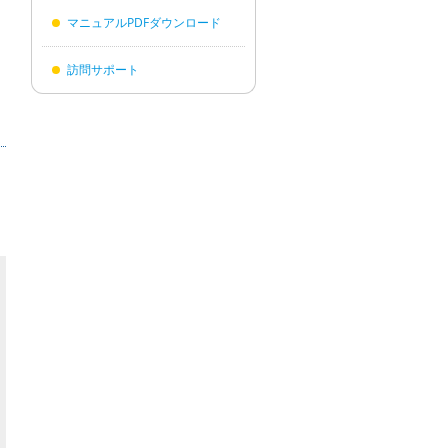
マニュアルPDFダウンロード
訪問サポート