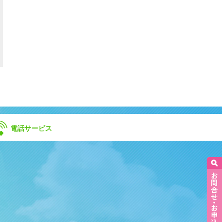
電話サービス