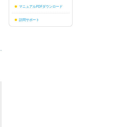
マニュアルPDFダウンロード
訪問サポート