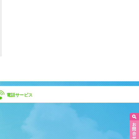
電話サービス