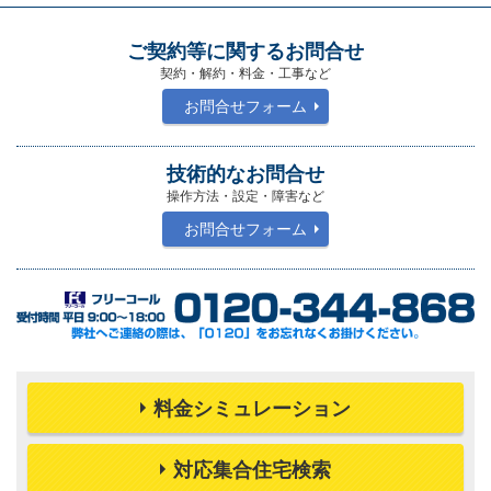
ご契約等に関するお問合せ
契約・解約・料金・工事など
お問合せフォーム
技術的なお問合せ
操作方法・設定・障害など
お問合せフォーム
料金シミュレーション
対応集合住宅検索