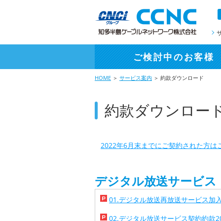
ご検討中
のお客様
HOME
＞
サービス案内
＞ 約款ダウンロード
約款ダウンロー
2022年6月末までにご契約された方
デジタル放送サービス
01.デジタル放送再放送サービス加入契約
02.デジタル放送サービス契約約款2022