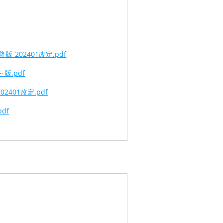
202401改定.pdf
版.pdf
401改定.pdf
df