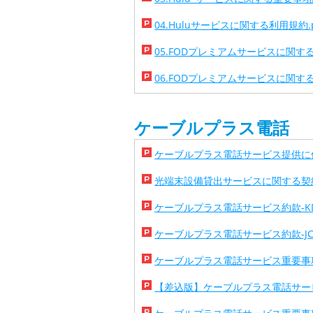
04.Huluサービスに関する利用規約.p
05.FODプレミアムサービスに関する重
06.FODプレミアムサービスに関する
ケーブルプラス電話
ケーブルプラス電話サービス提供に伴
光端末設備貸出サービスに関する契約条
ケーブルプラス電話サービス約款-KDDI_
ケーブルプラス電話サービス約款-JCOM_
ケーブルプラス電話サービス重要事項説明
【差込版】ケーブルプラス電話サービス重