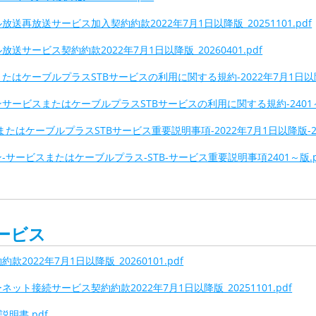
送再放送サービス加入契約約款2022年7月1日以降版_20251101.pdf
サービス契約約款2022年7月1日以降版_20260401.pdf
はケーブルプラスSTBサービスの利用に関する規約-2022年7月1日以降版-
サービスまたはケーブルプラスSTBサービスの利用に関する規約-2401～
たはケーブルプラスSTBサービス重要説明事項-2022年7月1日以降版-202
-サービスまたはケーブルプラス-STB-サービス重要説明事項2401～版.p
ービス
2022年7月1日以降版_20260101.pdf
ット接続サービス契約約款2022年7月1日以降版_20251101.pdf
説明書.pdf