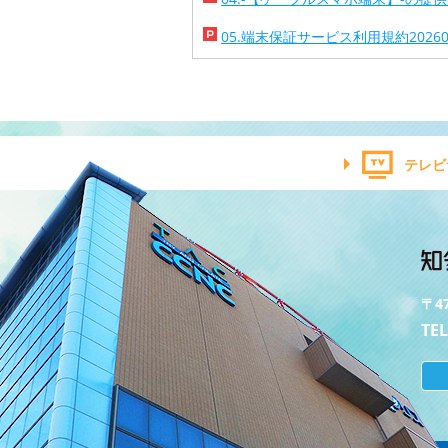
05.端末保証サービス利用規約2026010
テレビ
〒4
TEL