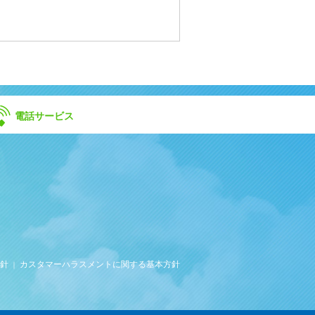
電話サービス
針
カスタマーハラスメントに関する基本方針
｜