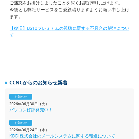
ご迷惑をお掛けしましたことを深くお詫び申し上げます。
今後とも弊社サービスをご愛顧賜りますようお願い申し上げ
ます。
【復旧】BS10プレミアムの視聴に関する不具合の解消につい
て
CCNCからのお知らせ新着
お知らせ
2026年06月30日（火）
パソコン好評発売中！
お知らせ
2026年06月24日（水）
KDDI株式会社のメールシステムに関する報道について