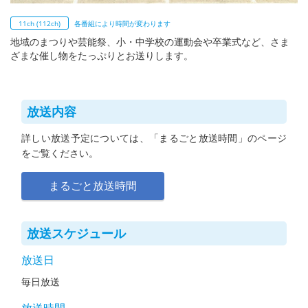
11ch (112ch)
各番組により時間が変わります
地域のまつりや芸能祭、小・中学校の運動会や卒業式など、さま
ざまな催し物をたっぷりとお送りします。
放送内容
詳しい放送予定については、「まるごと放送時間」のページ
をご覧ください。
まるごと放送時間
放送スケジュール
放送日
毎日放送