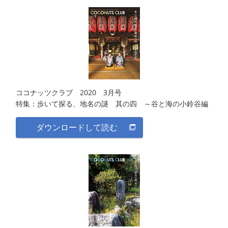
ココナッツクラブ 2020 3月号
特集：歩いて探る、地名の謎 其の四 ～谷と海の小鈴谷編
ダウンロードして読む