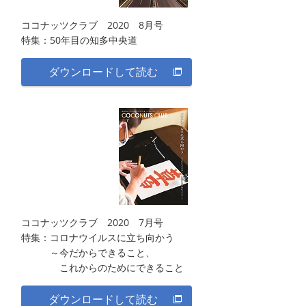
ココナッツクラブ 2020 8月号
特集：50年目の知多中央道
ダウンロードして読む
ココナッツクラブ 2020 7月号
特集：コロナウイルスに立ち向かう
～今だからできること、
これからのためにできること
ダウンロードして読む