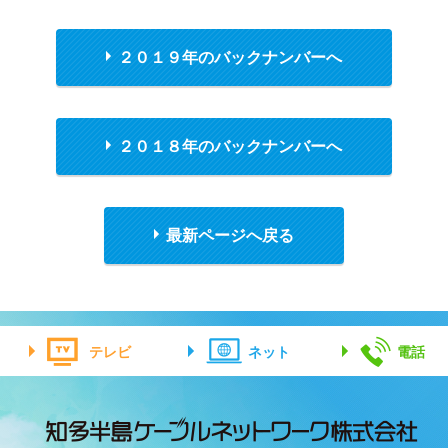
２０１９年のバックナンバーへ
２０１８年のバックナンバーへ
最新ページへ戻る
テレビ
ネット
電話