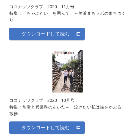
ココナッツクラブ 2020 11月号
特集：「ちゃぶだい」を囲んで ～美浜まちラボのまちづく
り
ダウンロードして読む
ココナッツクラブ 2020 10月号
特集：常滑と異世界のあいだ～「泣きたい私は猫をかぶる」
散歩
ダウンロードして読む