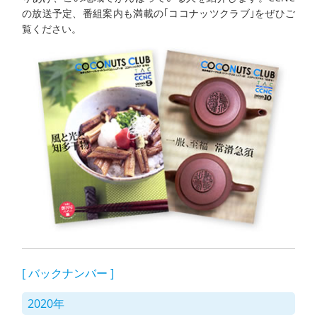
の放送予定、番組案内も満載の｢ココナッツクラブ｣をぜひご
覧ください。
[ バックナンバー ]
2020年