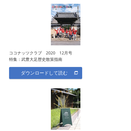
ココナッツクラブ 2020 12月号
特集：武豊大足歴史散策指南
ダウンロードして読む