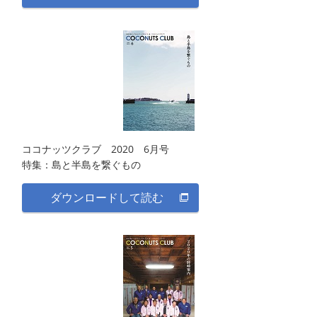
ココナッツクラブ 2020 6月号
特集：島と半島を繋ぐもの
ダウンロードして読む