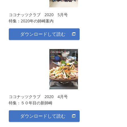
ココナッツクラブ 2020 5月号
特集：2020年の師崎案内
ダウンロードして読む
ココナッツクラブ 2020 4月号
特集：５０年目の新師崎
ダウンロードして読む