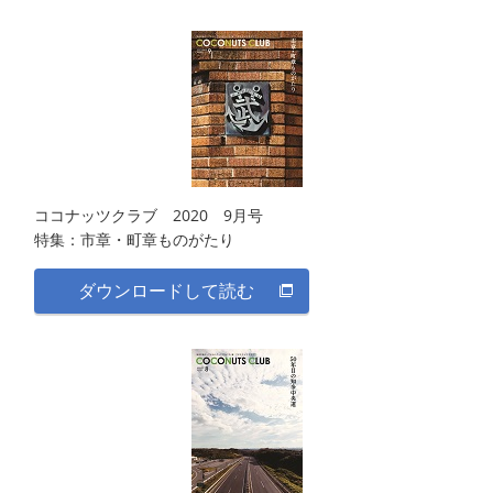
ココナッツクラブ 2020 9月号
特集：市章・町章ものがたり
ダウンロードして読む