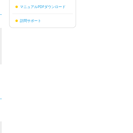
マニュアルPDFダウンロード
訪問サポート