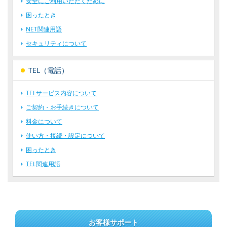
安全にご利用いただくために
困ったとき
NET関連用語
セキュリティについて
TEL（電話）
TELサービス内容について
ご契約・お手続きについて
料金について
使い方・接続・設定について
困ったとき
TEL関連用語
お客様サポート