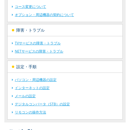
コース変更について
オプション・周辺機器の契約について
障害・トラブル
TVサービスの障害・トラブル
NETサービスの障害・トラブル
設定・手順
パソコン・周辺機器の設定
インターネットの設定
メールの設定
デジタルコンバータ（STB）の設定
リモコンの操作方法