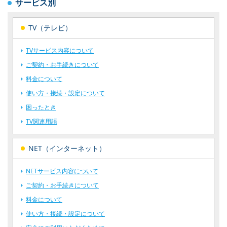
サービス別
TV（テレビ）
TVサービス内容について
ご契約・お手続きについて
料金について
使い方・接続・設定について
困ったとき
TV関連用語
NET（インターネット）
NETサービス内容について
ご契約・お手続きについて
料金について
使い方・接続・設定について